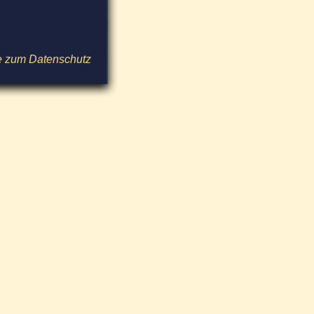
e zum Datenschutz