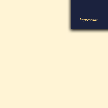
Impressum