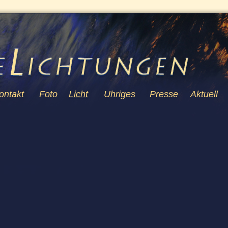
ontakt
Foto
Licht
Uhriges
Presse
Aktuell